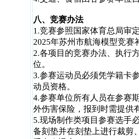
八、竞赛办法
1.竞赛参照国家体育总局审
2025年苏州市航海模型竞
2.各项目的竞赛办法、执行
位。
3.参赛运动员必须凭学籍卡
动员资格。
4.参赛单位所有人员在参赛
外伤害保险，报到时需提供
5.现场制作类项目参赛选手
备刻垫并在刻垫上进行裁剪