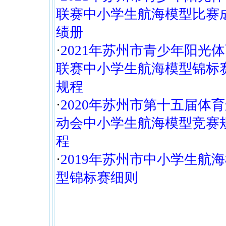
联赛中小学生航海模型比赛
绩册
·
2021年苏州市青少年阳光
联赛中小学生航海模型锦标
规程
·
2020年苏州市第十五届体
动会中小学生航海模型竞赛
程
·
2019年苏州市中小学生航
型锦标赛细则