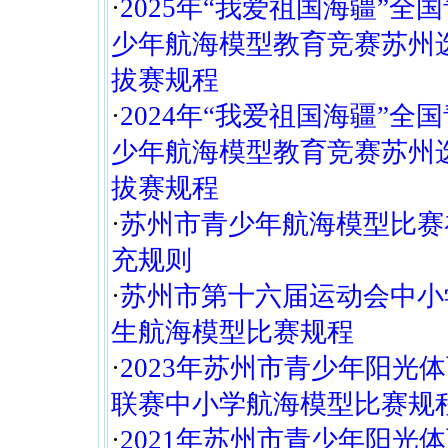
·
2025年“我爱祖国海疆”全
少年航海模型教育竞赛苏州
拔赛规程
·
2024年“我爱祖国海疆”全
少年航海模型教育竞赛苏州
拔赛规程
·
苏州市青少年航海模型比赛
充规则
·
苏州市第十六届运动会中小
生航海模型比赛规程
·
2023年苏州市青少年阳光
联赛中小学航海模型比赛规
·
2021年苏州市青少年阳光