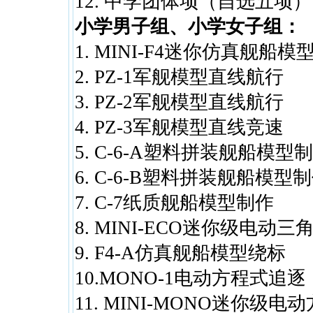
12. 中学团体项（自选五项）
小学男子组、小学女子组：
1. MINI-F4迷你仿真舰船模
2. PZ-1军舰模型直线航行
3. PZ-2军舰模型直线航行
4. PZ-3军舰模型直线竞速
5. C-6-A塑料拼装舰船模型
6. C-6-B塑料拼装舰船模型
7. C-7纸质舰船模型制作
8. MINI-ECO迷你级电动
9. F4-A仿真舰船模型绕标
10.MONO-1电动方程式追逐
11. MINI-MONO迷你级