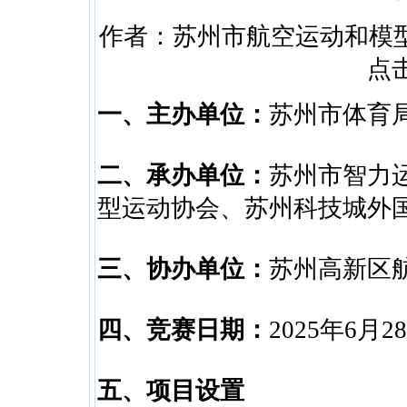
作者：苏州市航空运动和模型运动协会
点击
一、主办单位：
苏州市体育
二、承办单位：
苏州市智力
型运动协会、
苏州科技城外
三、协办单位：
苏州高新区
四、竞赛日期：
2025年6月28
五、项目设置