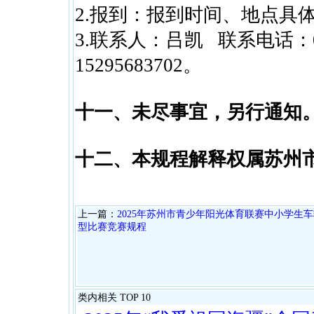
2.报到：报到时间、地点具
3.联系人：吕凯 联系电话：05
15295683702。
十一、未尽事宜，另行通知
十二、本规程解释权属苏州
上一篇：
2025年苏州市青少年阳光体育联赛中小学生
型比赛竞赛规程
类内相关 TOP 10