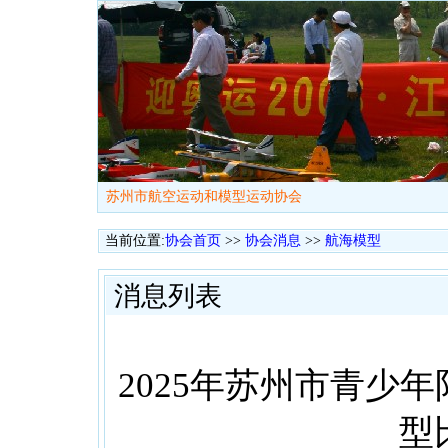
苏州市航空运动和模型运动协会
当前位置:
协会首页
>>
协会消息
>>
航海模型
消息列表
2025年苏州市青少
型