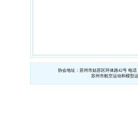
协会地址：苏州市姑苏区环体路42号 电话：0512
苏州市航空运动和模型运