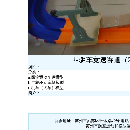
四驱车竞速赛道（20
属性：
分类：
a.四轮驱动车辆模型
b.二轮驱动车辆模型
c.机车（火车）模型
简介：
协会地址：苏州市姑苏区环体路42号 电话：0512
苏州市航空运动和模型运